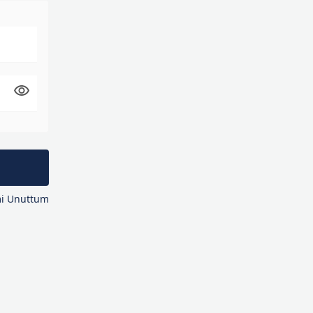
mi Unuttum