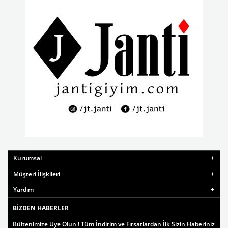
Kurumsal
Müşteri İlişkileri
Yardım
BIZDEN HABERLER
Bültenimize Üye Olun ! Tüm İndirim ve Fırsatlardan İlk Sizin Haberiniz