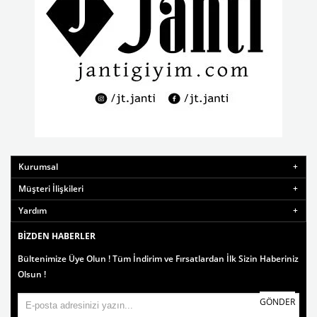
Kurumsal
Müşteri İlişkileri
Yardım
BIZDEN HABERLER
Bültenimize Üye Olun ! Tüm İndirim ve Fırsatlardan İlk Sizin Haberiniz
Olsun !
GÖNDER