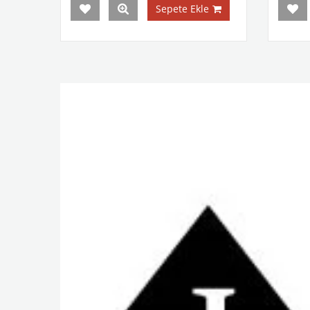
Sepete Ekle