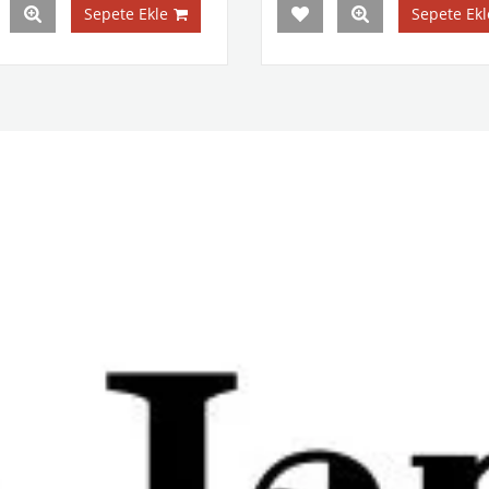
Sepete Ekle
Sepete Ekl