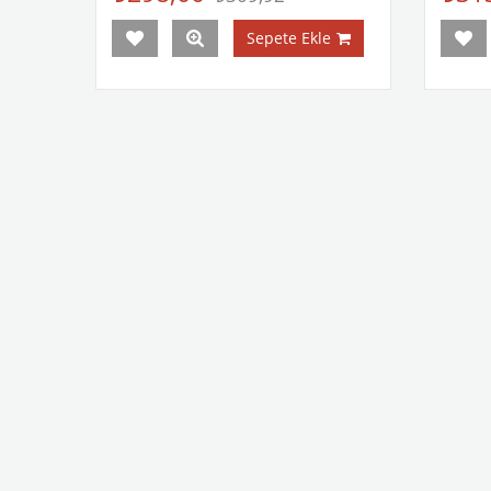
Sepete Ekle