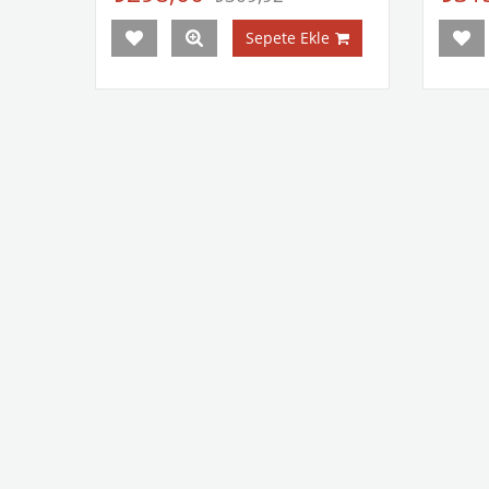
Sepete Ekle