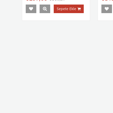
Sepete Ekle