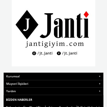
Kurumsal
Müşteri İlişkileri
Yardım
BIZDEN HABERLER