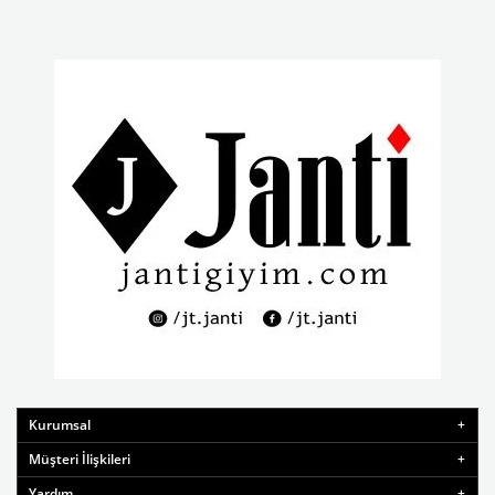
Kurumsal
Müşteri İlişkileri
Yardım