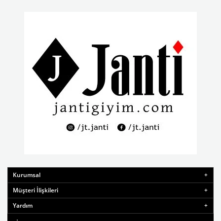
Kurumsal
Müşteri İlişkileri
Yardım