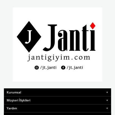
Kurumsal
Müşteri İlişkileri
Yardım