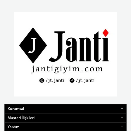
Kurumsal
Müşteri İlişkileri
Yardım