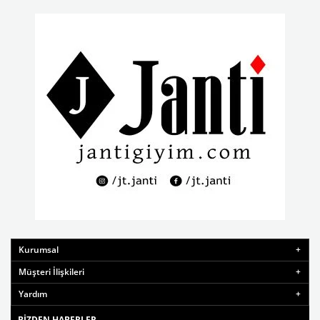
Kurumsal
Müşteri İlişkileri
Yardım
BIZDEN HABERLER