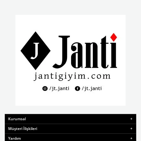
Kurumsal
Müşteri İlişkileri
Yardım