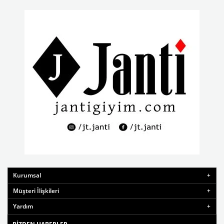
Kurumsal
Müşteri İlişkileri
Yardım