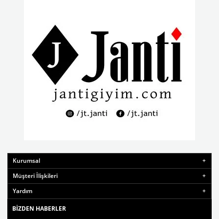
Kurumsal
Müşteri İlişkileri
Yardım
BIZDEN HABERLER