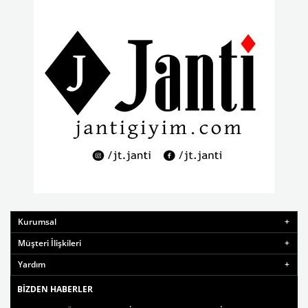
Kurumsal
Müşteri İlişkileri
Yardım
BIZDEN HABERLER