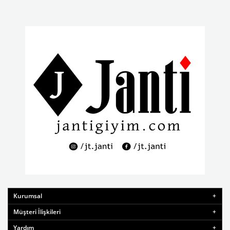
Kurumsal
Müşteri İlişkileri
Yardım