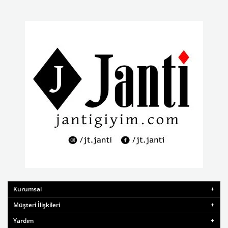
Kurumsal
Müşteri İlişkileri
Yardım