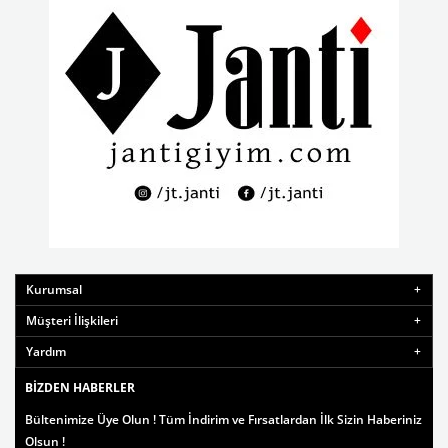
Kurumsal
Müşteri İlişkileri
Yardım
BIZDEN HABERLER
Bültenimize Üye Olun ! Tüm İndirim ve Fırsatlardan İlk Sizin Haberiniz
Olsun !