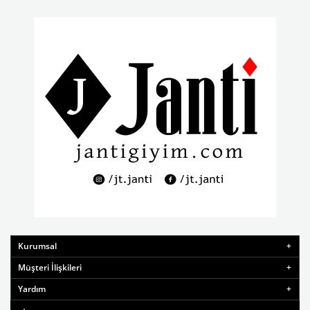
Kurumsal
Müşteri İlişkileri
Yardım