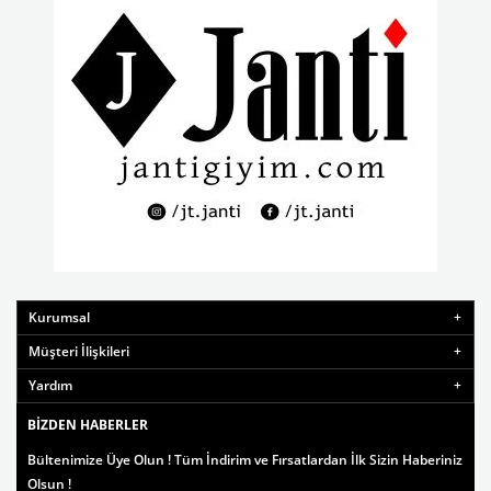
Kurumsal
Müşteri İlişkileri
Yardım
BIZDEN HABERLER
Bültenimize Üye Olun ! Tüm İndirim ve Fırsatlardan İlk Sizin Haberiniz
Olsun !