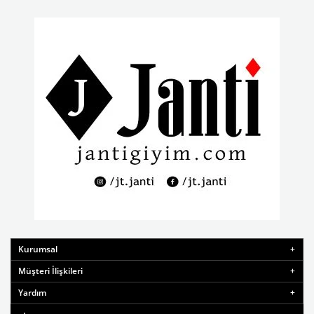
Kurumsal
Müşteri İlişkileri
Yardım