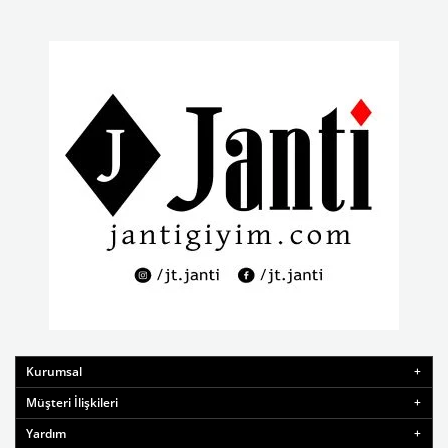
Kurumsal
Müşteri İlişkileri
Yardım