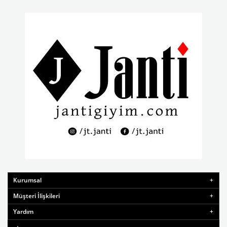
Kurumsal
Müşteri İlişkileri
Yardım