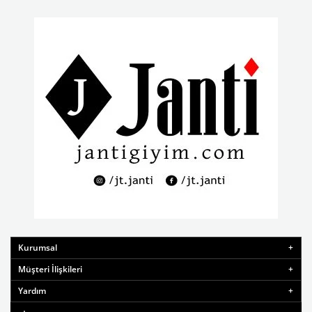
Kurumsal
Müşteri İlişkileri
Yardım