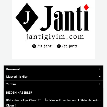
Kurumsal
Müşteri İlişkileri
Yardım
BIZDEN HABERLER
Bültenimize Üye Olun ! Tüm İndirim ve Fırsatlardan İlk Sizin Haberiniz
Olsun !