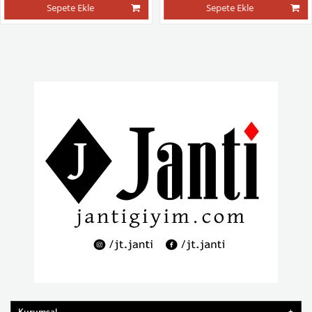
Sepete Ekle
Sepete Ekle
Kurumsal