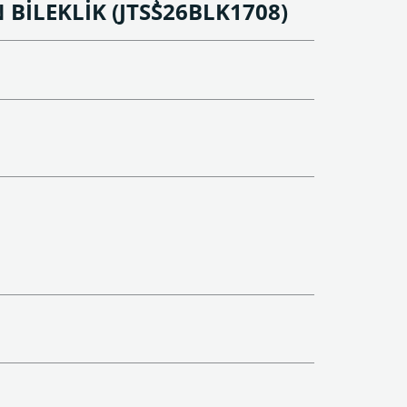
 BİLEKLİK
(JTSS26BLK1708)