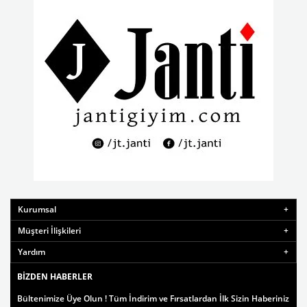
Kurumsal
Müşteri İlişkileri
Yardım
BIZDEN HABERLER
Bültenimize Üye Olun ! Tüm İndirim ve Fırsatlardan İlk Sizin Haberiniz