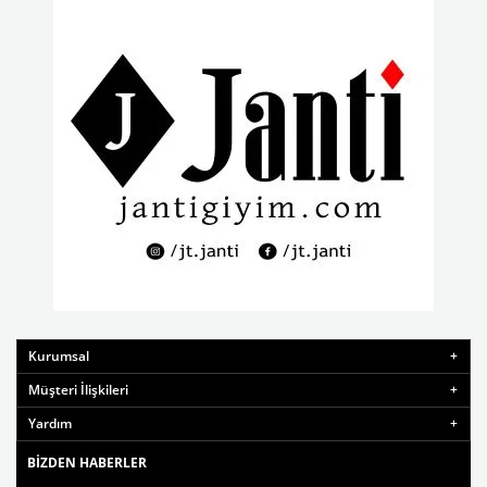
Kurumsal
Müşteri İlişkileri
Yardım
BIZDEN HABERLER