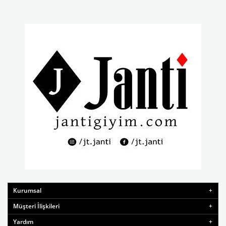
Kurumsal
Müşteri İlişkileri
Yardım