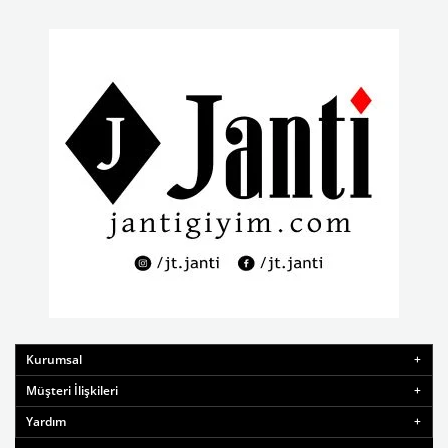
Kurumsal
Müşteri İlişkileri
Yardım