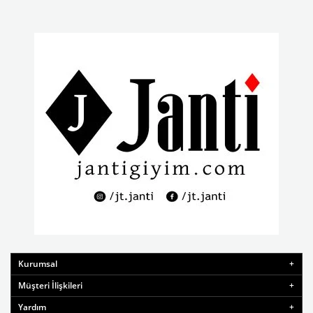
Kurumsal
Müşteri İlişkileri
Yardım