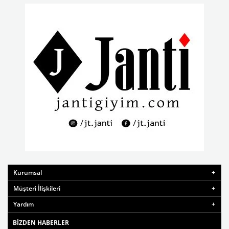
Kurumsal
Müşteri İlişkileri
Yardım
BIZDEN HABERLER