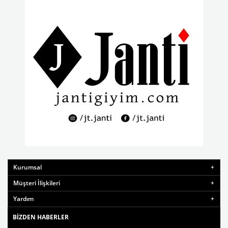
Kurumsal
Müşteri İlişkileri
Yardım
BIZDEN HABERLER