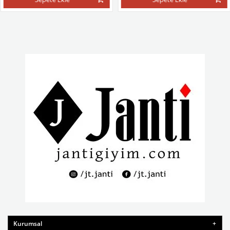
Kurumsal