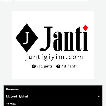
Kurumsal
Müşteri İlişkileri
Yardım